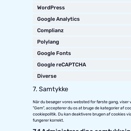
WordPress
Google Analytics
Complianz
Polylang
Google Fonts
Google reCAPTCHA
Diverse
7. Samtykke
Når du besøger vores websted for første gang, viser v
"Gem", accepterer du os at bruge de kategorier af co
cookiepolitik. Du kan deaktivere brugen af ​​cookies
fungerer korrekt.