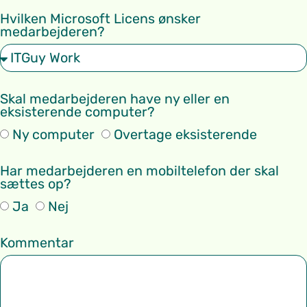
Hvilken Microsoft Licens ønsker
medarbejderen?
Skal medarbejderen have ny eller en
eksisterende computer?
Ny computer
Overtage eksisterende
Har medarbejderen en mobiltelefon der skal
sættes op?
Ja
Nej
Kommentar