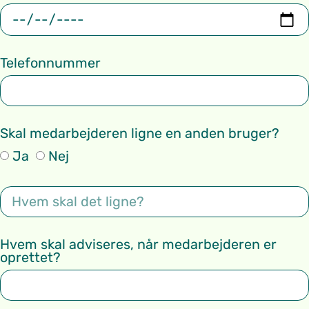
Telefonnummer
Skal medarbejderen ligne en anden bruger?
Ja
Nej
Hvem skal adviseres, når medarbejderen er
oprettet?