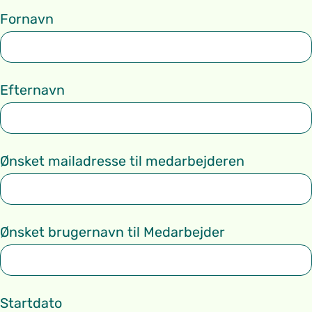
Fornavn
Efternavn
Ønsket mailadresse til medarbejderen
Ønsket brugernavn til Medarbejder
Startdato