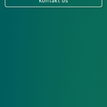
Kontakt os