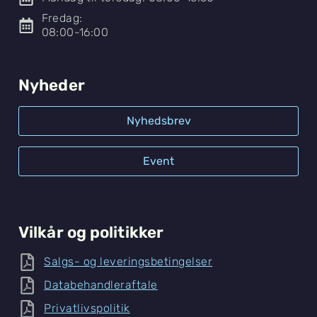
Fredag:
08:00-16:00
Nyheder
Nyhedsbrev
Event
Vilkår og politikker
Salgs- og leveringsbetingelser
Databehandleraftale
Privatlivspolitik