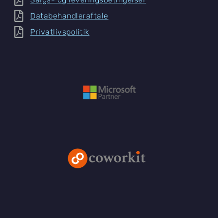
Databehandleraftale
Privatlivspolitik