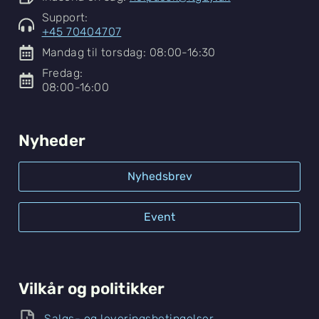
Support:
+45 70404707
Mandag til torsdag: 08:00-16:30
Fredag:
08:00-16:00
Nyheder
Nyhedsbrev
Event
Vilkår og politikker
Salgs- og leveringsbetingelser